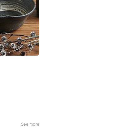
See more