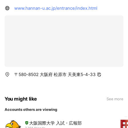
www.hannan-u.ac.jp/entrance/index.html
〒580-8502 大阪府 松原市 天美東5-4-33
You might like
See more
Accounts others are viewing
大阪国際大学 入試・広報部