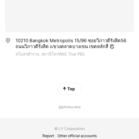
10210 Bangkok Metropolis 15/96 ซอยวิภาวดีรังสิต56
ถนนวิภาวดีรังสิต แขวงตลาดบางเขน เขตหลักสี่
สโมสรตำรวจ, สถานีโทรทัศน์ Thai PBS
Top
@photocake
© LY Corporation
Report
Other official accounts