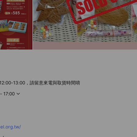
2:00-13:00，請留意來電與取貨時間唷
- 17:00
el.org.tw/