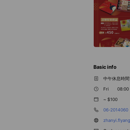
Basic info
中午休息時間1
Fri
08:00 
~ $100
06-2014060
zhanyi.flyang