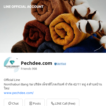
Pechdee.com
Friends
998
Official Line
Nonthaburi Bang Yai บริษัท เพ็ชรดีโภคภัณฑ์ จำกัด 42/11 หมู่ 4 ตำบลบ้าน
ใหม่
www.pechdee.com/
Chat
Posts
LINE Call (free)