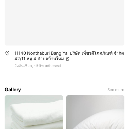
11140 Nonthaburi Bang Yai บริษัท เพ็ชรดีโภคภัณฑ์ จำกัด
42/11 หมู่ 4 ตำบลบ้านใหม่
วัดต้นเชือก, บริษัท adheseal
Gallery
See more