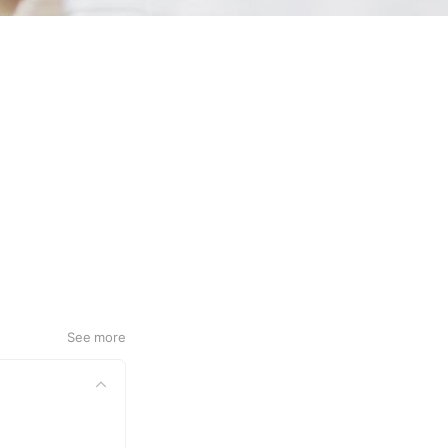
See more