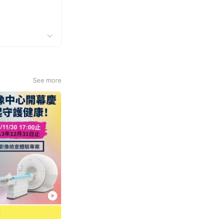
See more