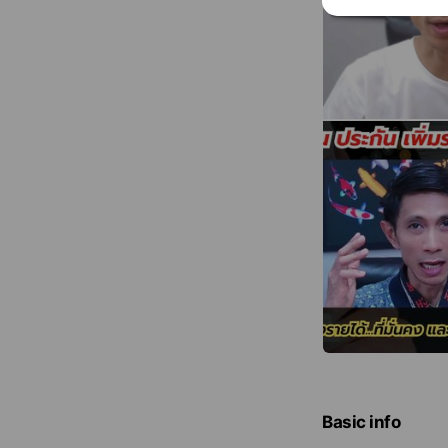
Basic info