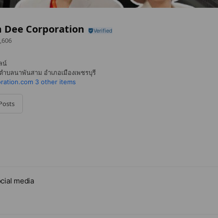
 Dee Corporation
,606
น์
1 ตำบลนาพันสาม อำเภอเมืองเพชรบุรี
ration.com
3 other items
Posts
cial media