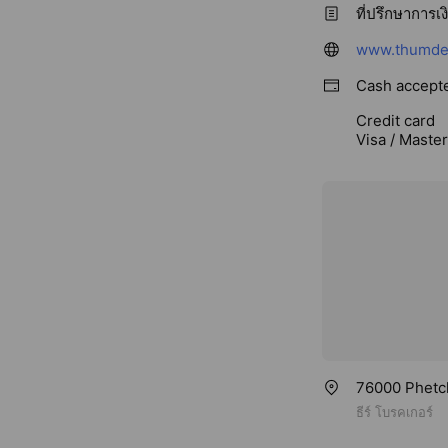
ที่ปรึกษาการเง
www.thumde
Cash accept
Credit card
Visa / Maste
76000 Phetch
ธีร์ โบรคเกอร์