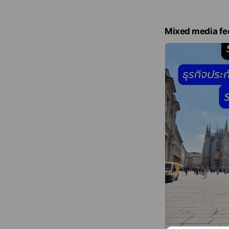
Mixed media fe