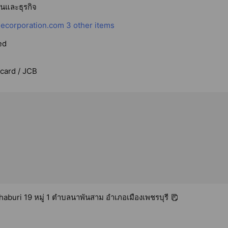
ินและธุรกิจ
ecorporation.com
3 other items
ed
rcard / JCB
aburi 19 หมู่ 1 ตำบลนาพันสาม อำเภอเมืองเพชรบุรี