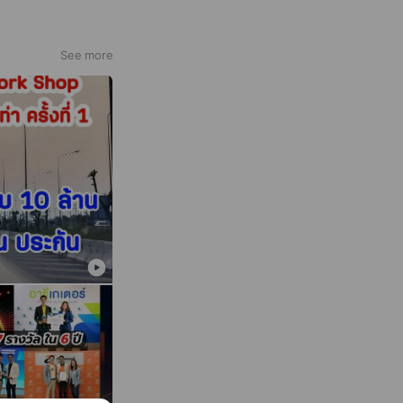
See more