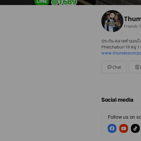
Thum
Friends
1
ประกัน-คลาสทำออนไล
Phetchaburi 19 หมู่ 
www.thumdeecorpo
Chat
Social media
Follow us on so