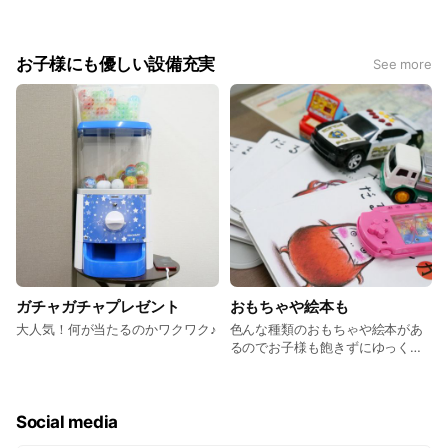
お子様にも優しい設備充実
See more
ガチャガチャプレゼント
おもちゃや絵本も
大人気！何が当たるのかワクワク♪
色んな種類のおもちゃや絵本があ
るのでお子様も飽きずにゆっくり
物件を選べます
Social media