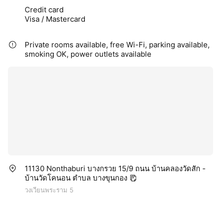
Credit card
Visa / Mastercard
Private rooms available, free Wi-Fi, parking available,
smoking OK, power outlets available
11130 Nonthaburi บางกรวย 15/9 ถนน บ้านคลองวัดสัก -
บ้านวัดโคนอน ตำบล บางขุนกอง
วงเวียนพระราม 5