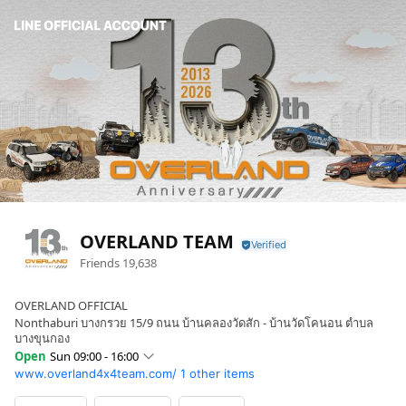
OVERLAND TEAM
Friends
19,638
OVERLAND OFFICIAL
Nonthaburi บางกรวย 15/9 ถนน บ้านคลองวัดสัก - บ้านวัดโคนอน ตำบล
บางขุนกอง
Open
Sun 09:00 - 16:00
www.overland4x4team.com/
1 other items
Sun
09:00 - 16:00
Mon
Closed