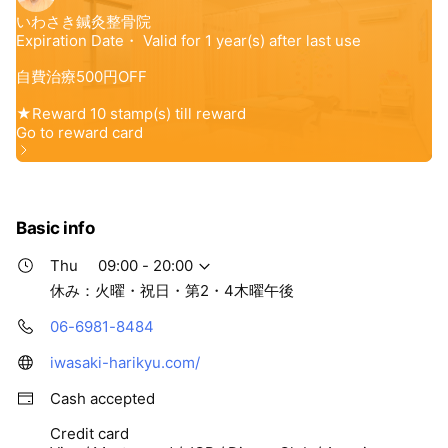
Basic info
Thu
09:00 - 20:00
休み：火曜・祝日・第2・4木曜午後
06-6981-8484
iwasaki-harikyu.com/
Cash accepted
Credit card