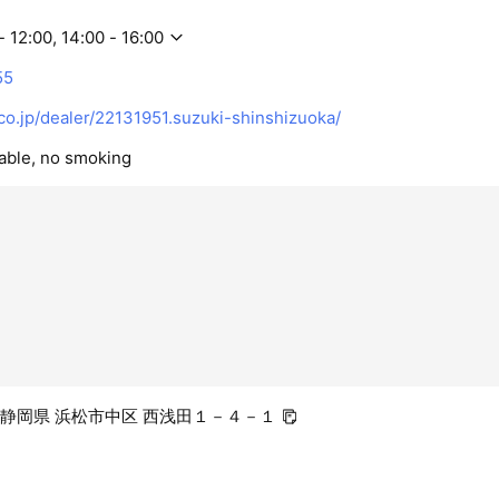
- 12:00, 14:00 - 16:00
55
o.jp/dealer/22131951.suzuki-shinshizuoka/
lable, no smoking
45 静岡県 浜松市中区 西浅田１－４－１