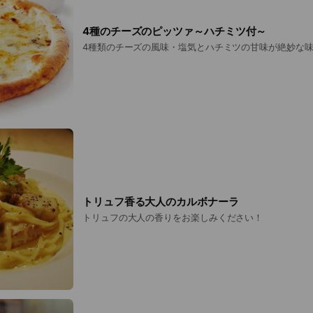
4種のチーズのピッツァ～ハチミツ付～
4種類のチーズの風味・塩気とハチミツの甘味が絶妙な味
トリュフ香る大人のカルボナーラ
トリュフの大人の香りをお楽しみください！