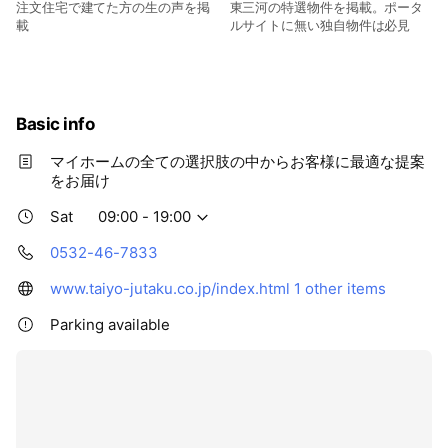
注文住宅で建てた方の生の声を掲
東三河の特選物件を掲載。ポータ
載
ルサイトに無い独自物件は必見
Basic info
マイホームの全ての選択肢の中からお客様に最適な提案
をお届け
Sat
09:00 - 19:00
0532-46-7833
www.taiyo-jutaku.co.jp/index.html
1 other items
Parking available