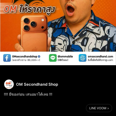
OM Secondhand Shop
!!!! มีของก่อน เสนอมาได้เลย !!!
OMsecondhand รับซื้อไอโฟน17 ทุกรุ่น
LINE VOOM
ให้ราคาสูงมาก