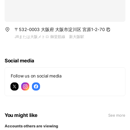
〒532-0003 大阪府 大阪市淀川区 宮原1-2-70
JRまたは大阪メトロ 御堂筋線 新大阪駅
Social media
Follow us on social media
You might like
See more
Accounts others are viewing