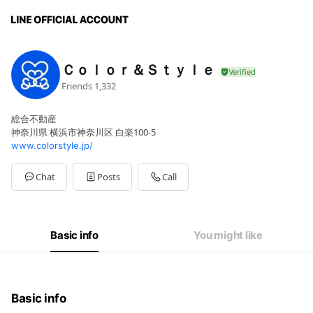
Ｃｏｌｏｒ＆Ｓｔｙｌｅ
Friends
1,332
総合不動産
神奈川県 横浜市神奈川区 白楽100-5
www.colorstyle.jp/
Chat
Posts
Call
Basic info
You might like
Basic info