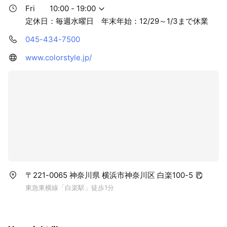
Fri
10:00 - 19:00
定休日：毎週水曜日 年末年始：12/29～1/3まで休業
045-434-7500
www.colorstyle.jp/
〒221-0065 神奈川県 横浜市神奈川区 白楽100-5
東急東横線「白楽駅」徒歩1分