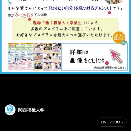
関西福祉大学
LINE VOOM