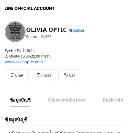
OLIVIA OPTIC
Friends
19,855
Eyebiz By โอลิเวีย
เปิดตั้งแต่ 10.00-20.00 ทุกวัน
www.oliviaoptic.com
Chat
Posts
Call
ข้อมูลบัญชี
Mixed media feed
Basic info
ข้อมูลบัญชี
บริการตรวจวัดสายตาโดยผู้ชำนาญ จำหน่ายกรอบแว่นตาแบ