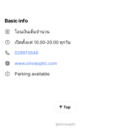
Basic info
โอนเงินเต็มจำนวน
เปิดตั้งแต่ 10.00-20.00 ทุกวัน
028913646
www.oliviaoptic.com
Parking available
Top
@oliviaoptic