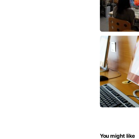
You might like