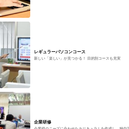
レギュラーパソコンコース
新しい「楽しい」が見つかる！ 目的別コースも充実
企業研修
企業様のニーズに合わせたカリキュラムを作成し、独自