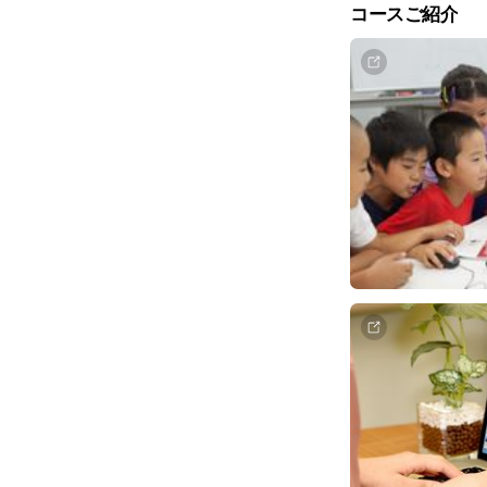
コースご紹介