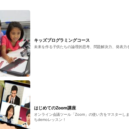
キッズプログラミングコース
未来を作る子供たちの論理的思考、問題解決力、発表力
はじめてのZoom講座
オンライン会議ツール「Zoom」の使い方をマスターし
ちdemoレッスン！