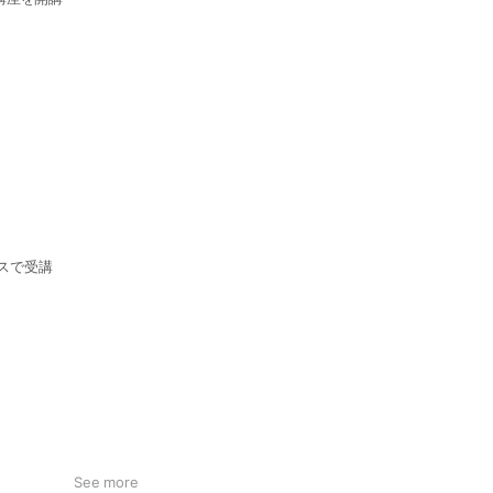
ースで受講
See more