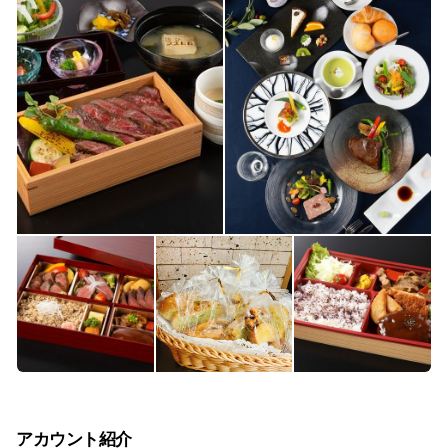
アカウント紹介