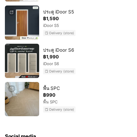
ประตู iDoor S5
฿1,590
iDoor S5
Delivery (store)
ประตู iDoor S6
฿1,990
iDoor S6
Delivery (store)
พื้น SPC
฿990
พื้น SPC
Delivery (store)
Social media