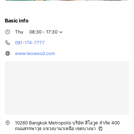
Basic info
Thu
08:30 - 17:30
091-174-7777
www.leowood.com
10260 Bangkok Metropolis บริษัท ลีโอวูด จำกัด 400
ถนนสรรพาวุธ แขวงบานาเหนือ เขตบางนา