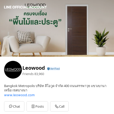
Leowood
Friends
83,960
Bangkok Metropolis บริษัท ลีโอวูด จำกัด 400 ถนนสรรพาวุธ แขวงบานา
เหนือ เขตบางนา
www.leowood.com
Chat
Posts
Call