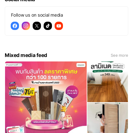
Follow us on social media
Mixed media feed
See more