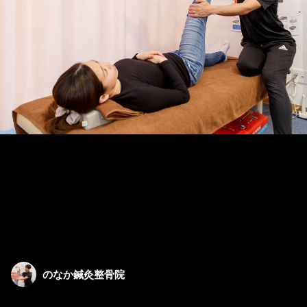
のなか鍼灸整骨院