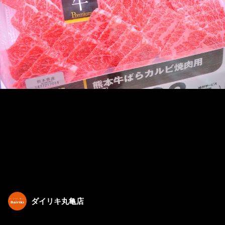
ダイリキ丸亀店