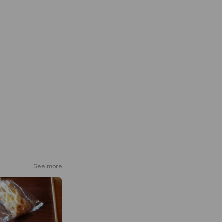
See more