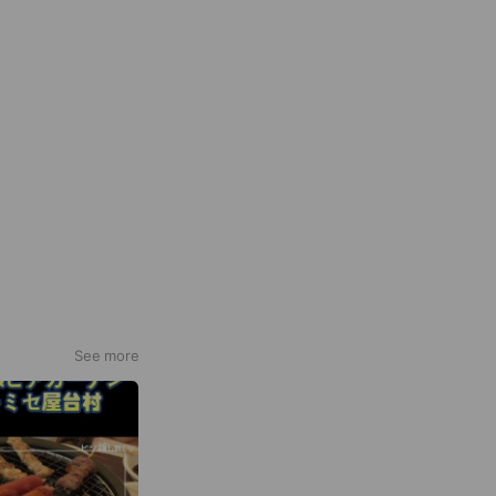
See more