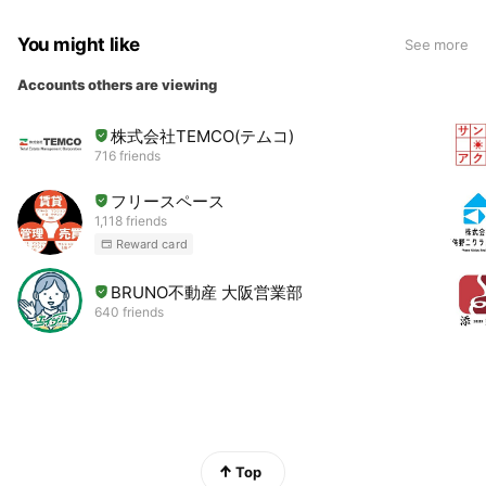
You might like
See more
Accounts others are viewing
株式会社TEMCO(テムコ)
716 friends
フリースペース
1,118 friends
Reward card
BRUNO不動産 大阪営業部
640 friends
Top