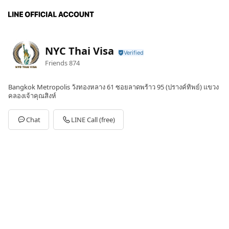
NYC Thai Visa
Friends
874
Bangkok Metropolis วังทองหลาง 61 ซอยลาดพร้าว 95 (ปรางค์ทิพย์) แขวง
คลองเจ้าคุณสิงห์
Chat
LINE Call (free)