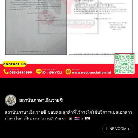
สถาบันภาษาเอ็นวายซี
สถาบันภาษาเอ็นวายซี ขอบคุณลูกค้าที่ไว้วางใจใช้บริการแปลเอกสาร
ภาษาไทย เป็นภาษาเกาหลี กับเรา 🙇🏻‍♀️ 🇹🇭 > 🇰🇷
LINE VOOM
🇰🇷 แปลเอกสาร "ไทย-เกาหลี" กับ สถาบันภาษาเอ็นวายซี (NYC) ✨
เชื่อมต่อทุกโอกาสแบบไร้รอยต่...