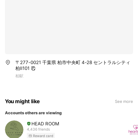
〒277-0021 千葉県 柏市中央町 4-28 セントラルシティ
柏Ⅱ101
柏駅
You might like
See more
Accounts others are viewing
HEAD ROOM
4,436 friends
Reward card