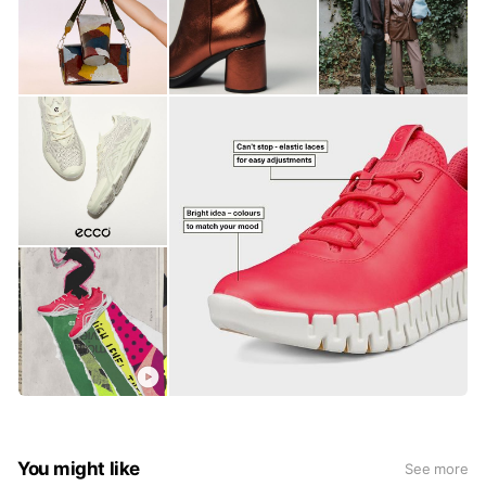
You might like
See more