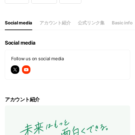
Wed
09:00 - 17:00
Thu
09:00 - 17:00
Fri
09:00 - 17:00
Sat
Closed
Social media
アカウント紹介
公式リンク集
Basic info
※土曜・日曜・祝日はお休みです
Social media
Follow us on social media
アカウント紹介