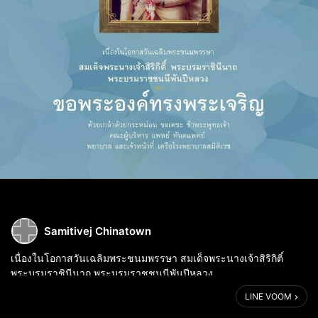
Samitivej Chinatown
เนื่องในโอกาสวันเฉลิมพระชนมพรรษา สมเด็จพระนางเจ้าสิริกิติ์
พระบรมราชินีนาถ พระบรมราชชนนีพันปีหลวง
LINE VOOM
ขอพระองค์ทรงพระเจริญ