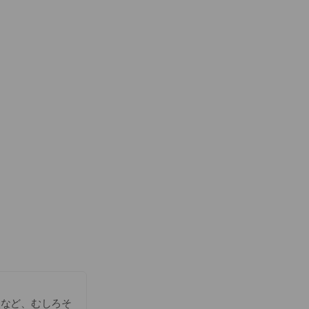
談など、むしろそ