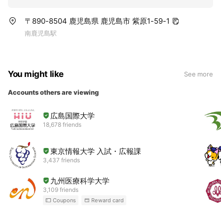
〒890-8504 鹿児島県 鹿児島市 紫原1-59-1
南鹿児島駅
You might like
See more
Accounts others are viewing
広島国際大学
18,678 friends
東京情報大学 入試・広報課
3,437 friends
九州医療科学大学
3,109 friends
Coupons
Reward card