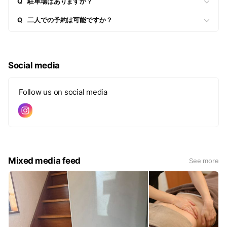
Q
駐車場はありますか？
Q
二人での予約は可能ですか？
Social media
Follow us on social media
Mixed media feed
See more