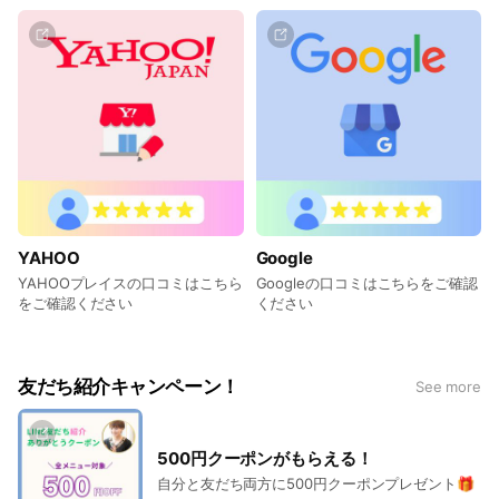
YAHOO
Google
YAHOOプレイスの口コミはこちら
Googleの口コミはこちらをご確認
をご確認ください
ください
友だち紹介キャンペーン！
See more
500円クーポンがもらえる！
自分と友だち両方に500円クーポンプレゼント🎁