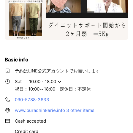
Basic info
予約はLINE公式アカウントでお願いします
Sat
10:00 - 18:00
祝日：10:00～18:00 定休日：不定休
090-5788-3633
www.puradhinkerie.info
3 other items
Cash accepted
Credit card