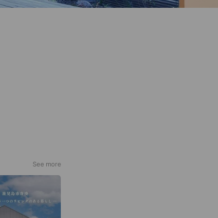
See more