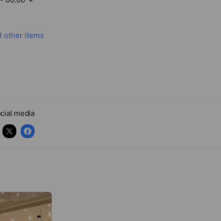
1 other items
cial media