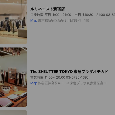
ルミネエスト新宿店
営業時間 平日11:00～21:00
Map
東京都新宿区新宿3丁目38−1 1階
The SHEL'TTER TOKYO 東急プラザオモカド
営業時間 11:00～20:00 03-5785-1695
Map
渋谷区神宮前4-30-3 東急プラザ表参道原宿 1F