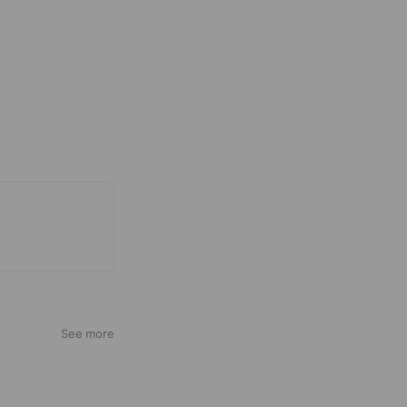
See more