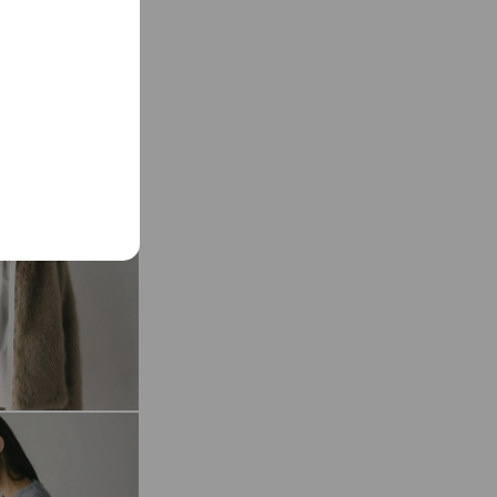
See more