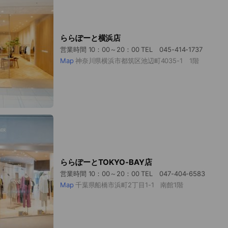
ららぽーと横浜店
営業時間 10：00～20：00 TEL 045-414-1737
Map
神奈川県横浜市都筑区池辺町4035-1 1階
ららぽーとTOKYO-BAY店
営業時間 10：00～20：00 TEL 047-404-6583
Map
千葉県船橋市浜町2丁目1-1 南館1階