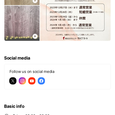
Social media
Follow us on social media
Basic info