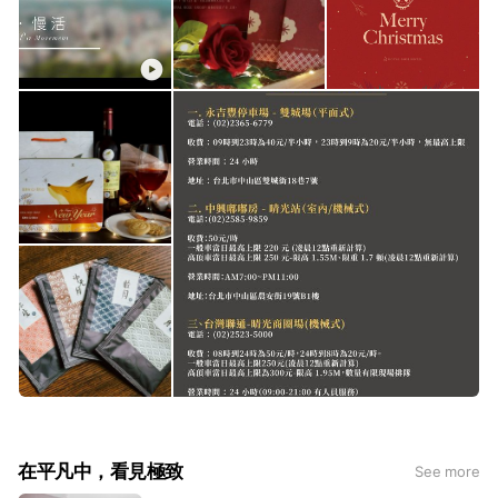
在平凡中，看見極致
See more