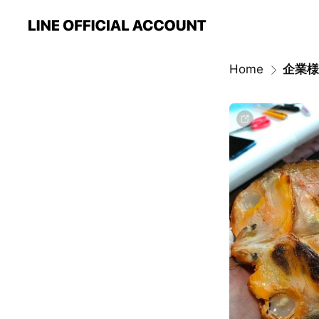
Home
企業様