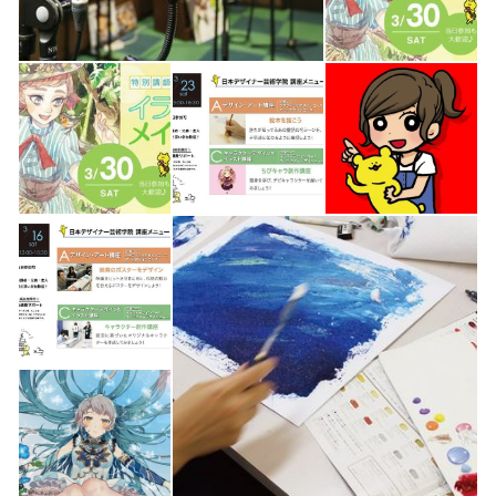
高校新卒から社会人まで幅広い層の方が学んでいます。