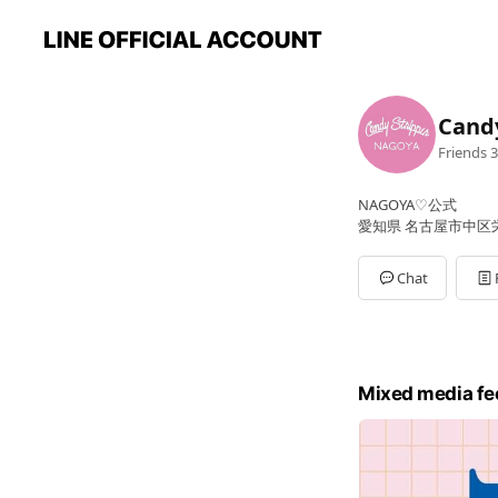
Can
Friends
3
NAGOYA♡公式
愛知県 名古屋市中区栄 3
Chat
Mixed media fe