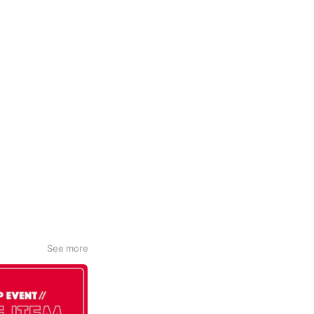
See more