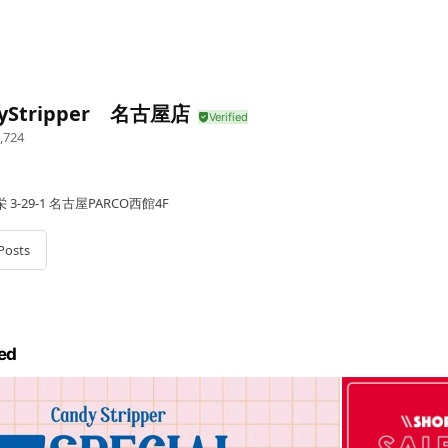
dyStripper 名古屋店
,724
-29-1 名古屋PARCO西館4F
Posts
ed