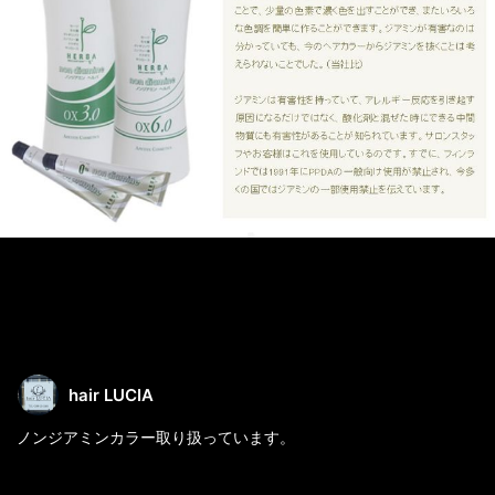
hair LUCIA
ノンジアミンカラー取り扱っています。