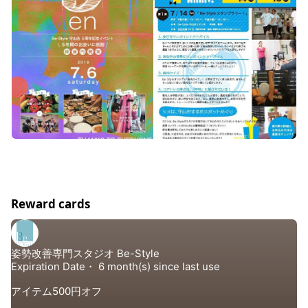
Reward cards