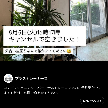
プラストレーナーズ
コンディショニング、パーソナルトレーニングのご予約受付中で
す！お気軽にお問い合わせください。
LINE VOOM