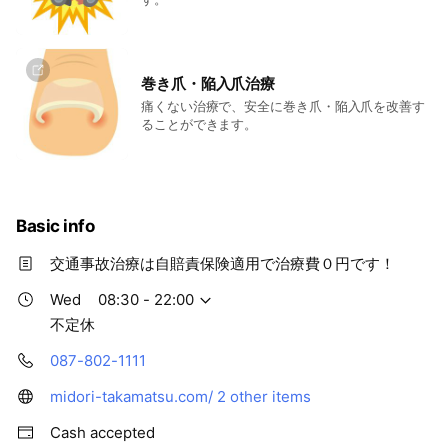
巻き爪・陥入爪治療
痛くない治療で、安全に巻き爪・陥入爪を改善す
ることができます。
Basic info
交通事故治療は自賠責保険適用で治療費０円です！
Wed
08:30 - 22:00
不定休
087-802-1111
midori-takamatsu.com/
2 other items
Cash accepted