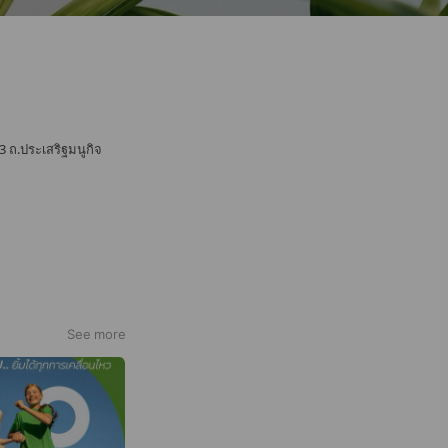
3 ถ.ประเสริฐมนูกิจ
See more