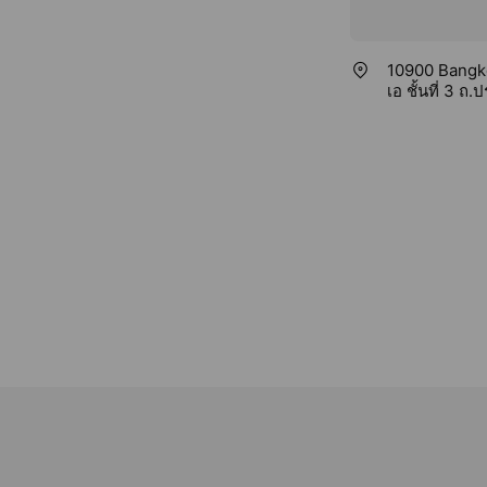
10900 Bangkok
เอ ชั้นที่ 3 ถ