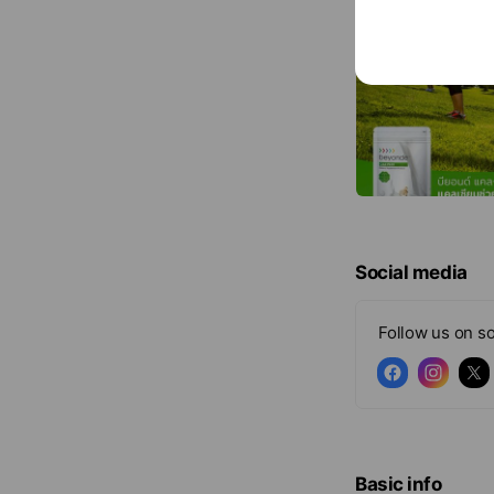
Social media
Follow us on so
Basic info