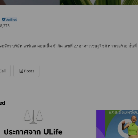
8,375
ุจักร บริษัท อาร์เอส คอนเน็ค จำกัด เลขที่ 27 อาคารเชษฐโชติ ทาวเวอร์ เอ ชั้นที่ 
Call
Posts
ed