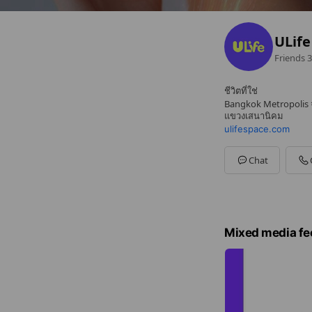
ULife
Friends
3
ชีวิตที่ใช่
Bangkok Metropolis จต
แขวงเสนานิคม
ulifespace.com
Chat
Mixed media fe