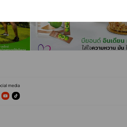
cial media