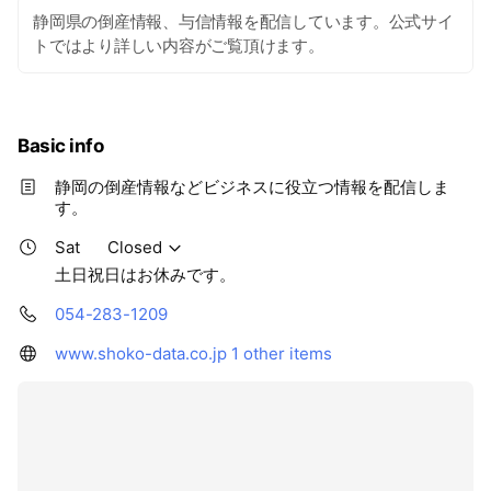
静岡県の倒産情報、与信情報を配信しています。公式サイ
トではより詳しい内容がご覧頂けます。
Basic info
静岡の倒産情報などビジネスに役立つ情報を配信しま
す。
Sat
Closed
土日祝日はお休みです。
054-283-1209
www.shoko-data.co.jp
1 other items