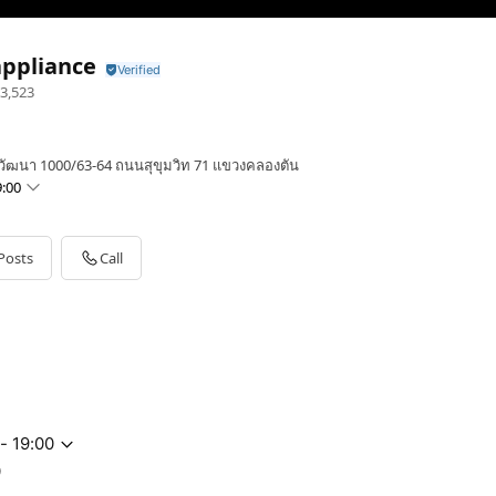
ppliance
3,523
วัฒนา 1000/63-64 ถนนสุขุมวิท 71 แขวงคลองตัน
:00
Posts
Call
- 19:00
0