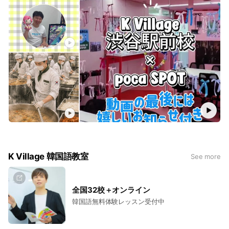
K Village 韓国語教室
See more
全国32校＋オンライン
韓国語無料体験レッスン受付中