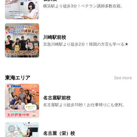
横浜駅より徒歩3分！ベテラン講師多数在籍。
川崎駅前校
京急川崎駅より徒歩2分！韓国の方言も学べる★
東海エリア
See more
名古屋駅前校
名古屋駅より徒歩15秒！お仕事帰りにも便利。
名古屋（栄）校