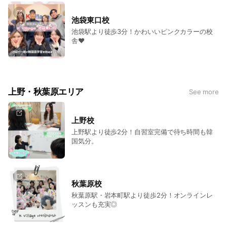
池袋東口校
池袋駅より徒歩3分！かわいいピンクカラーの校
舎♥
上野・秋葉原エリア
See more
上野校
上野駅より徒歩2分！自習室完備で待ち時間も韓
国気分。
秋葉原校
秋葉原駅・岩本町駅より徒歩2分！オンラインレ
ッスンも充実◎